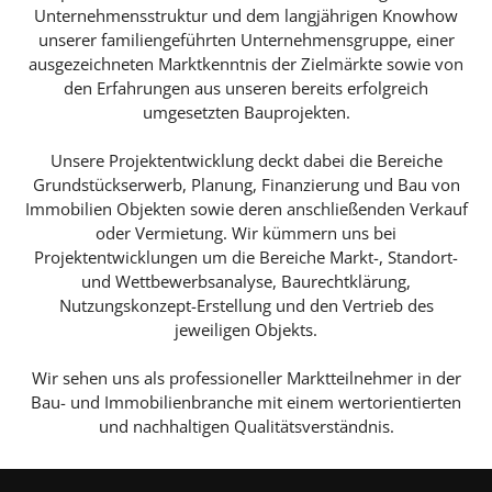
Unternehmensstruktur und dem langjährigen Knowhow
unserer familiengeführten Unternehmensgruppe, einer
ausgezeichneten Marktkenntnis der Zielmärkte sowie von
den Erfahrungen aus unseren bereits erfolgreich
umgesetzten Bauprojekten.
Unsere Projektentwicklung deckt dabei die Bereiche
Grundstückserwerb, Planung, Finanzierung und Bau von
Immobilien Objekten sowie deren anschließenden Verkauf
oder Vermietung. Wir kümmern uns bei
Projektentwicklungen um die Bereiche Markt-, Standort-
und Wettbewerbsanalyse, Baurechtklärung,
Nutzungskonzept-Erstellung und den Vertrieb des
jeweiligen Objekts.
Wir sehen uns als professioneller Marktteilnehmer in der
Bau- und Immobilienbranche mit einem wertorientierten
und nachhaltigen Qualitätsverständnis.