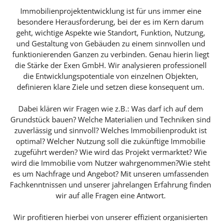
Immobilienprojektentwicklung ist für uns immer eine
besondere Herausforderung, bei der es im Kern darum
geht, wichtige Aspekte wie Standort, Funktion, Nutzung,
und Gestaltung von Gebäuden zu einem sinnvollen und
funktionierenden Ganzen zu verbinden. Genau hierin liegt
die Stärke der Exen GmbH. Wir analysieren professionell
die Entwicklungspotentiale von einzelnen Objekten,
definieren klare Ziele und setzen diese konsequent um.
Dabei klären wir Fragen wie z.B.: Was darf ich auf dem
Grundstück bauen? Welche Materialien und Techniken sind
zuverlässig und sinnvoll? Welches Immobilienprodukt ist
optimal? Welcher Nutzung soll die zukünftige Immobilie
zugeführt werden? Wie wird das Projekt vermarktet? Wie
wird die Immobilie vom Nutzer wahrgenommen?Wie steht
es um Nachfrage und Angebot? Mit unseren umfassenden
Fachkenntnissen und unserer jahrelangen Erfahrung finden
wir auf alle Fragen eine Antwort.
Wir profitieren hierbei von unserer effizient organisierten